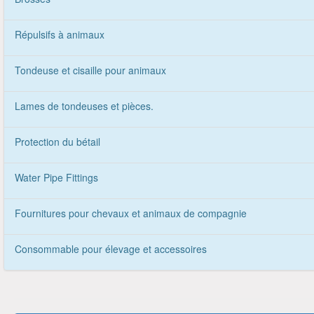
Répulsifs à animaux
Tondeuse et cisaille pour animaux
Lames de tondeuses et pièces.
Protection du bétail
Water Pipe Fittings
Fournitures pour chevaux et animaux de compagnie
Consommable pour élevage et accessoires