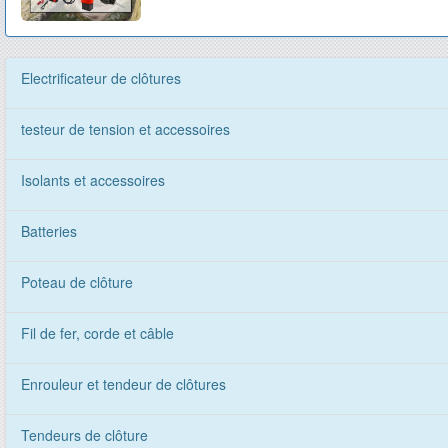
Electrificateur de clôtures
testeur de tension et accessoires
Isolants et accessoires
Batteries
Poteau de clôture
Fil de fer, corde et câble
Enrouleur et tendeur de clôtures
Tendeurs de clôture