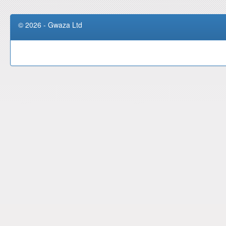
© 2026 - Gwaza Ltd