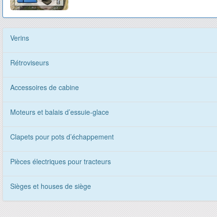
Verins
Rétroviseurs
Accessoires de cabine
Moteurs et balais d’essuie-glace
Clapets pour pots d’échappement
Pièces électriques pour tracteurs
Sièges et houses de siège