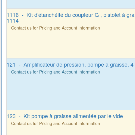
1116 - Kit d'étanchéité du coupleur G , pistolet à gr
1114
Contact us for Pricing and Account Information
121 - Amplificateur de pression, pompe à graisse, 4 
Contact us for Pricing and Account Information
123 - Kit pompe à graisse alimentée par le vide
Contact us for Pricing and Account Information