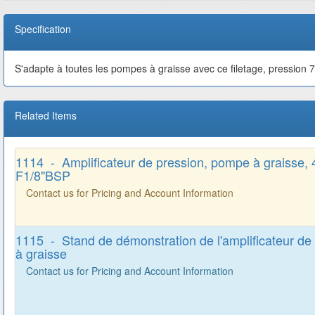
Specification
S'adapte à toutes les pompes à graisse avec ce filetage, pression 
Related Items
1114 - Amplificateur de pression, pompe à graisse, 4
F1/8"BSP
Contact us for Pricing and Account Information
1115 - Stand de démonstration de l'amplificateur d
à graisse
Contact us for Pricing and Account Information