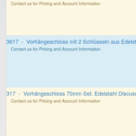
Contact us for Pricing and Account Information
3617 - Vorhängeschloss mit 2 Schlüsseln aus Edelst
Contact us for Pricing and Account Information
317 - Vorhängeschloss 70mm Set. Edelstahl Discus
Contact us for Pricing and Account Information