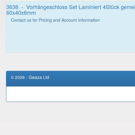
3636 - Vorhängeschloss Set Laminiert 4Stück geme
60x40x6mm
Contact us for Pricing and Account Information
© 2026 - Gwaza Ltd