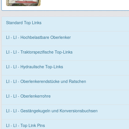
Standard Top Links
LI - LI - Hochbelastbare Oberlenker
LI - LI - Traktorspezifische Top-Links
LI - LI - Hydraulische Top-Links
LI - LI - Oberlenkerendstücke und Ratschen
LI - LI - Oberlenkerrohre
LI - LI - Gestängekugeln und Konversionsbuchsen
LI - LI - Top Link Pins