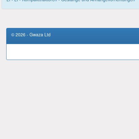
© 2026 - Gwaza Ltd