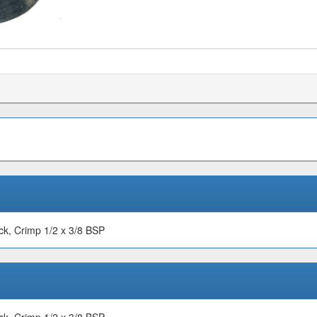
ck, Crimp 1/2 x 3/8 BSP
ck, Crimp 1/2 x 3/8 BSP