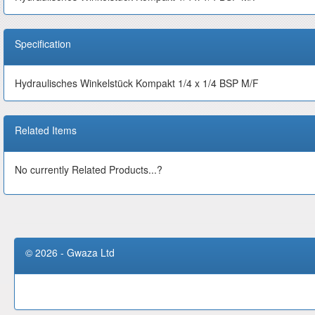
Specification
Hydraulisches Winkelstück Kompakt 1/4 x 1/4 BSP M/F
Related Items
No currently Related Products...?
© 2026 - Gwaza Ltd