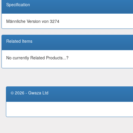
Specification
Männliche Version von 3274
Related Items
No currently Related Products...?
© 2026 - Gwaza Ltd