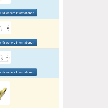
e für weitere Informationen
e für weitere Informationen
e für weitere Informationen