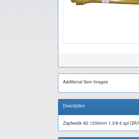
Additional Item Images
Description
Zapfwelle A2 1200mm 1.3/8 6 spl QR