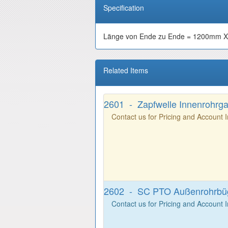
Specification
Länge von Ende zu Ende = 1200mm
Related Items
2601 - Zapfwelle Innenrohrga
Contact us for Pricing and Account 
2602 - SC PTO Außenrohrbüge
Contact us for Pricing and Account 