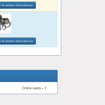
e für weitere Informationen
e für weitere Informationen
Online users = 7