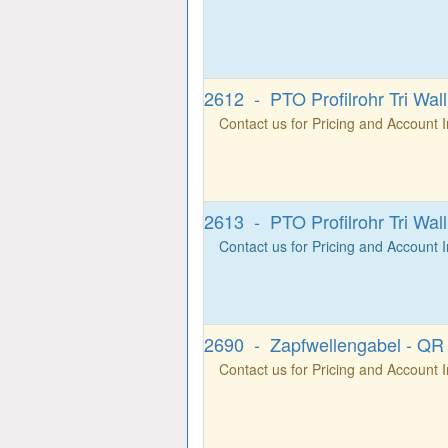
2612 - PTO Profilrohr Tri Wal
Contact us for Pricing and Account 
2613 - PTO Profilrohr Tri Wa
Contact us for Pricing and Account 
2690 - Zapfwellengabel - QR 
Contact us for Pricing and Account 