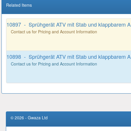
Related Items
10897 - Sprühgerät ATV mit Stab und klappbarem A
Contact us for Pricing and Account Information
10898 - Sprühgerät ATV mit Stab und klappbarem A
Contact us for Pricing and Account Information
© 2026 - Gwaza Ltd