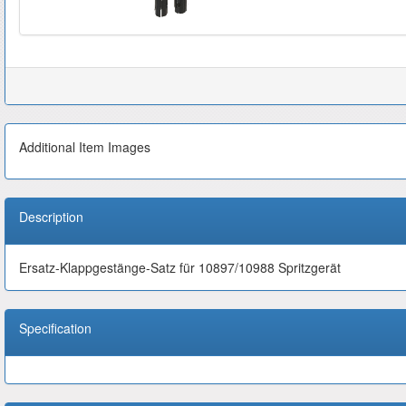
Additional Item Images
Description
Ersatz-Klappgestänge-Satz für 10897/10988 Spritzgerät
Specification