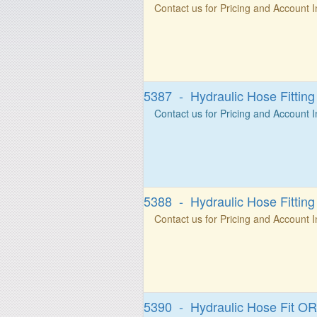
Contact us for Pricing and Account 
5387 - Hydraulic Hose Fittin
Contact us for Pricing and Account 
5388 - Hydraulic Hose Fittin
Contact us for Pricing and Account 
5390 - Hydraulic Hose Fit OR