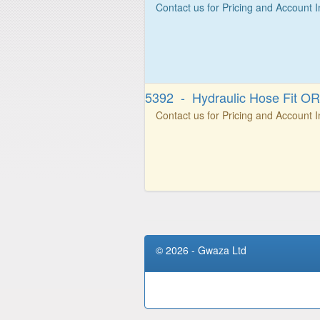
Contact us for Pricing and Account 
5392 - Hydraulic Hose Fit OR
Contact us for Pricing and Account 
© 2026 - Gwaza Ltd